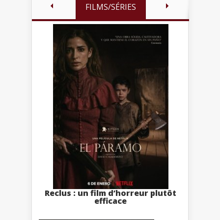
FILMS/SÉRIES
Reclus : un film d’horreur plutôt
efficace