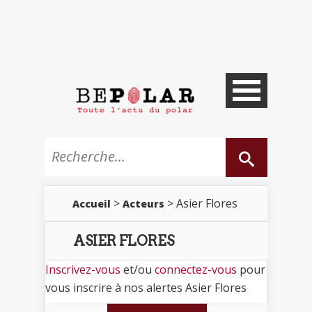
>
> Asier Flores
Accueil
Acteurs
ASIER FLORES
Inscrivez-vous
et/ou
connectez-vous
pour
vous inscrire à nos alertes Asier Flores