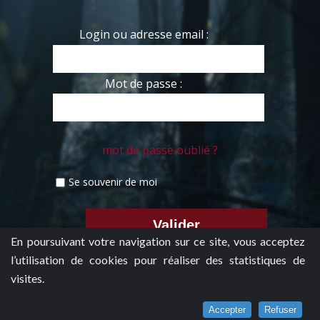
Login ou adresse email :
Mot de passe :
mot de passe oublié ?
Se souvenir de moi
En poursuivant votre navigation sur ce site, vous acceptez
l’utilisation de cookies pour réaliser des statistiques de
visites.
Accepter
Refuser