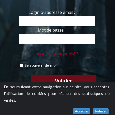
Login ou adresse email :
Mot de passe :
mot de passe oublié ?
Se souvenir de moi
En poursuivant votre navigation sur ce site, vous acceptez
l’utilisation de cookies pour réaliser des statistiques de
visites.
Accepter
Refuser