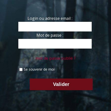
Login ou adresse email :
Mot de passe :
mot de passe oublié ?
Se souvenir de moi