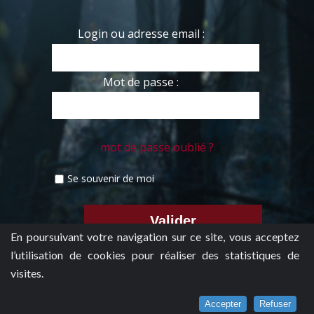
Login ou adresse email :
Mot de passe :
mot de passe oublié ?
Se souvenir de moi
En poursuivant votre navigation sur ce site, vous acceptez
l’utilisation de cookies pour réaliser des statistiques de
visites.
Accepter
Refuser