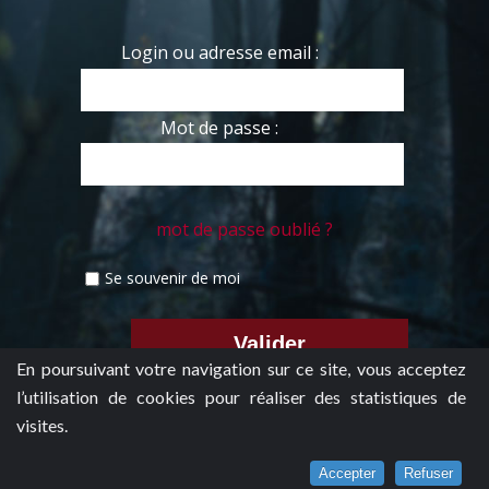
Login ou adresse email :
Mot de passe :
mot de passe oublié ?
Se souvenir de moi
En poursuivant votre navigation sur ce site, vous acceptez
l’utilisation de cookies pour réaliser des statistiques de
visites.
Accepter
Refuser