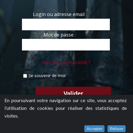
Login ou adresse email :
Mot de passe :
mot de passe oublié ?
Se souvenir de moi
En poursuivant votre navigation sur ce site, vous acceptez
l’utilisation de cookies pour réaliser des statistiques de
visites.
Accepter
Refuser