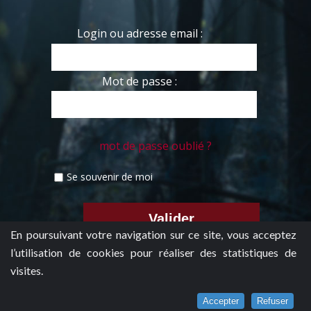
Login ou adresse email :
Mot de passe :
mot de passe oublié ?
Se souvenir de moi
En poursuivant votre navigation sur ce site, vous acceptez
l’utilisation de cookies pour réaliser des statistiques de
visites.
Accepter
Refuser