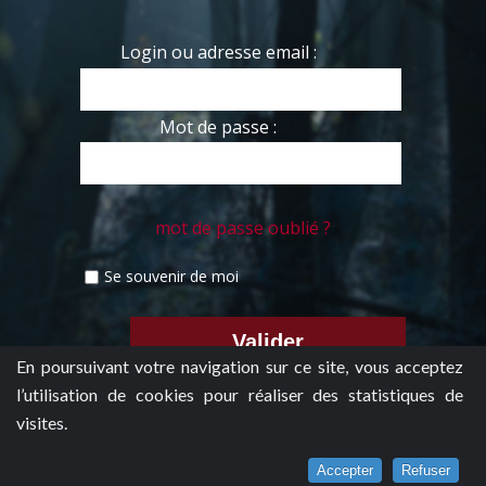
Login ou adresse email :
Mot de passe :
mot de passe oublié ?
Se souvenir de moi
En poursuivant votre navigation sur ce site, vous acceptez
l’utilisation de cookies pour réaliser des statistiques de
visites.
Accepter
Refuser