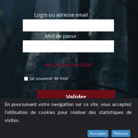
Login ou adresse email :
Mot de passe :
mot de passe oublié ?
Se souvenir de moi
En poursuivant votre navigation sur ce site, vous acceptez
l’utilisation de cookies pour réaliser des statistiques de
visites.
Accepter
Refuser