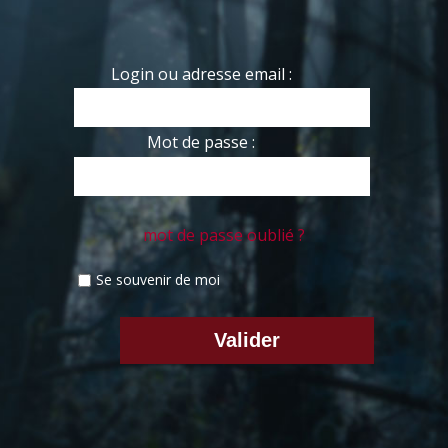
Login ou adresse email :
Mot de passe :
mot de passe oublié ?
Se souvenir de moi