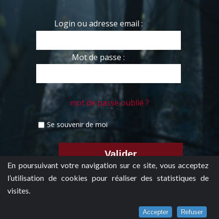
Login ou adresse email :
Mot de passe :
mot de passe oublié ?
Se souvenir de moi
En poursuivant votre navigation sur ce site, vous acceptez
l’utilisation de cookies pour réaliser des statistiques de
visites.
Accepter
Refuser