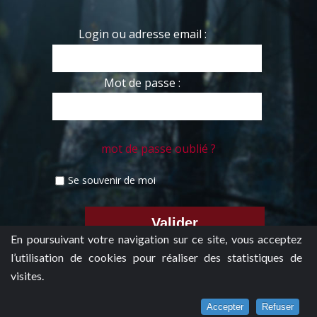
Login ou adresse email :
Mot de passe :
mot de passe oublié ?
Se souvenir de moi
En poursuivant votre navigation sur ce site, vous acceptez
l’utilisation de cookies pour réaliser des statistiques de
visites.
Accepter
Refuser