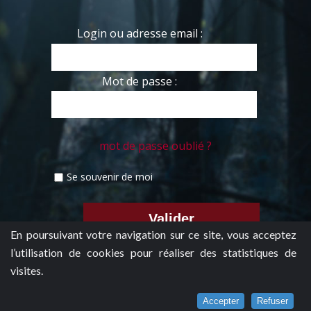
Login ou adresse email :
Mot de passe :
mot de passe oublié ?
Se souvenir de moi
En poursuivant votre navigation sur ce site, vous acceptez
l’utilisation de cookies pour réaliser des statistiques de
visites.
Accepter
Refuser