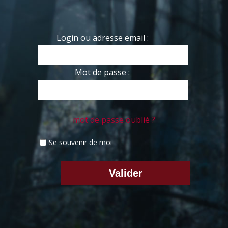
Login ou adresse email :
Mot de passe :
mot de passe oublié ?
Se souvenir de moi