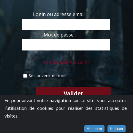
Login ou adresse email :
Mot de passe :
mot de passe oublié ?
Se souvenir de moi
En poursuivant votre navigation sur ce site, vous acceptez
l’utilisation de cookies pour réaliser des statistiques de
visites.
Accepter
Refuser