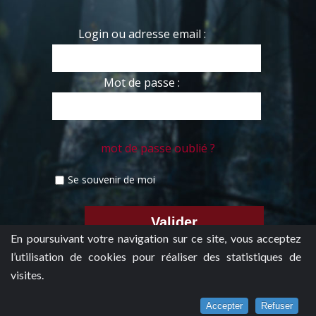
Login ou adresse email :
Mot de passe :
mot de passe oublié ?
Se souvenir de moi
En poursuivant votre navigation sur ce site, vous acceptez
l’utilisation de cookies pour réaliser des statistiques de
visites.
Accepter
Refuser