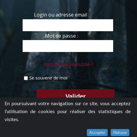
Login ou adresse email :
Mot de passe :
mot de passe oublié ?
Se souvenir de moi
En poursuivant votre navigation sur ce site, vous acceptez
l’utilisation de cookies pour réaliser des statistiques de
visites.
Accepter
Refuser