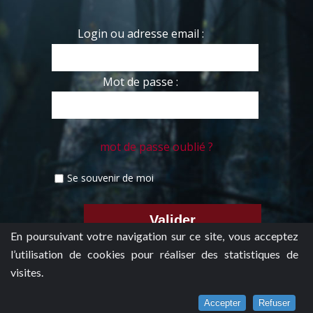
Login ou adresse email :
Mot de passe :
mot de passe oublié ?
Se souvenir de moi
En poursuivant votre navigation sur ce site, vous acceptez
l’utilisation de cookies pour réaliser des statistiques de
visites.
Accepter
Refuser