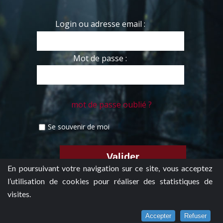
Login ou adresse email :
Mot de passe :
mot de passe oublié ?
Se souvenir de moi
En poursuivant votre navigation sur ce site, vous acceptez
l’utilisation de cookies pour réaliser des statistiques de
visites.
Accepter
Refuser