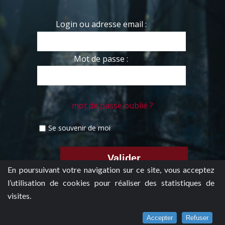
Login ou adresse email :
Mot de passe :
mot de passe oublié ?
Se souvenir de moi
En poursuivant votre navigation sur ce site, vous acceptez
l’utilisation de cookies pour réaliser des statistiques de
visites.
Accepter
Refuser