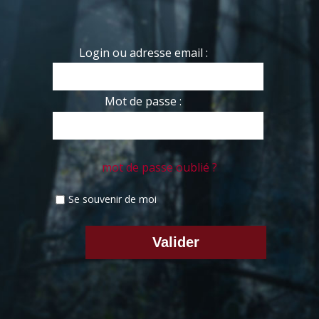
Login ou adresse email :
Mot de passe :
mot de passe oublié ?
Se souvenir de moi