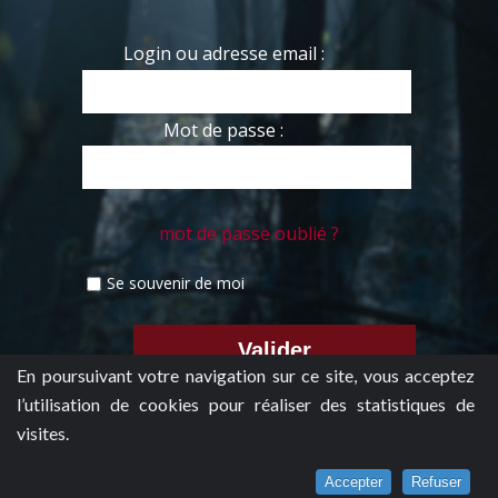
Login ou adresse email :
Mot de passe :
mot de passe oublié ?
Se souvenir de moi
En poursuivant votre navigation sur ce site, vous acceptez
l’utilisation de cookies pour réaliser des statistiques de
visites.
Accepter
Refuser