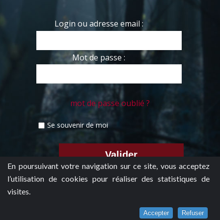
Login ou adresse email :
Mot de passe :
mot de passe oublié ?
Se souvenir de moi
En poursuivant votre navigation sur ce site, vous acceptez
l’utilisation de cookies pour réaliser des statistiques de
visites.
Accepter
Refuser