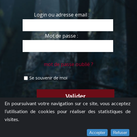
Login ou adresse email :
Mot de passe :
mot de passe oublié ?
Se souvenir de moi
En poursuivant votre navigation sur ce site, vous acceptez
l’utilisation de cookies pour réaliser des statistiques de
visites.
Accepter
Refuser