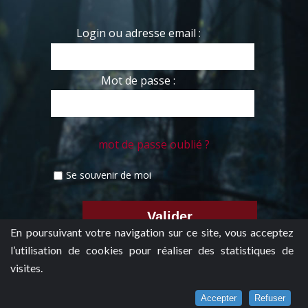
Login ou adresse email :
Mot de passe :
mot de passe oublié ?
Se souvenir de moi
En poursuivant votre navigation sur ce site, vous acceptez
l’utilisation de cookies pour réaliser des statistiques de
visites.
Accepter
Refuser