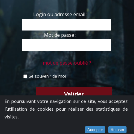
Login ou adresse email :
Mot de passe :
mot de passe oublié ?
Se souvenir de moi
En poursuivant votre navigation sur ce site, vous acceptez
l’utilisation de cookies pour réaliser des statistiques de
visites.
Accepter
Refuser