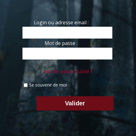
Login ou adresse email :
Mot de passe :
mot de passe oublié ?
Se souvenir de moi