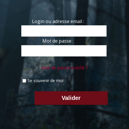
Login ou adresse email :
Mot de passe :
mot de passe oublié ?
Se souvenir de moi