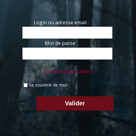
Login ou adresse email :
Mot de passe :
mot de passe oublié ?
Se souvenir de moi