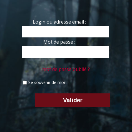
Login ou adresse email :
Mot de passe :
mot de passe oublié ?
Se souvenir de moi