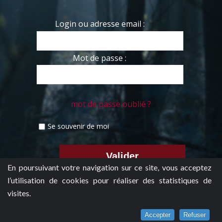
Login ou adresse email :
Mot de passe :
mot de passe oublié ?
Se souvenir de moi
En poursuivant votre navigation sur ce site, vous acceptez
l’utilisation de cookies pour réaliser des statistiques de
visites.
Accepter
Refuser