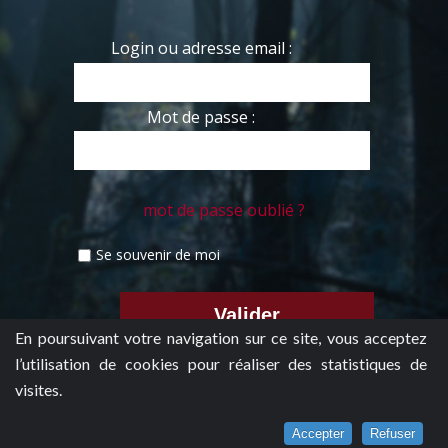
Login ou adresse email :
Mot de passe :
mot de passe oublié ?
Se souvenir de moi
En poursuivant votre navigation sur ce site, vous acceptez
l’utilisation de cookies pour réaliser des statistiques de
visites.
Accepter
Refuser