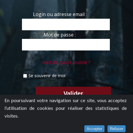
Login ou adresse email :
Mot de passe :
mot de passe oublié ?
Se souvenir de moi
En poursuivant votre navigation sur ce site, vous acceptez
l’utilisation de cookies pour réaliser des statistiques de
visites.
Accepter
Refuser