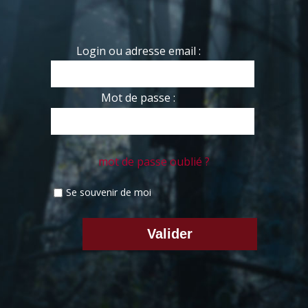
Login ou adresse email :
Mot de passe :
mot de passe oublié ?
Se souvenir de moi