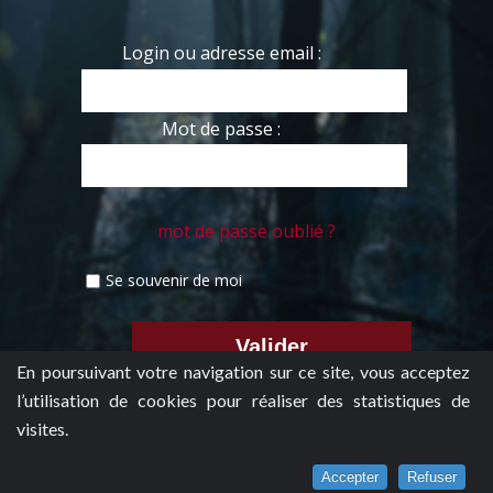
Login ou adresse email :
Mot de passe :
mot de passe oublié ?
Se souvenir de moi
En poursuivant votre navigation sur ce site, vous acceptez
l’utilisation de cookies pour réaliser des statistiques de
visites.
Accepter
Refuser