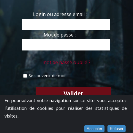
Login ou adresse email :
Mot de passe :
mot de passe oublié ?
Se souvenir de moi
En poursuivant votre navigation sur ce site, vous acceptez
l’utilisation de cookies pour réaliser des statistiques de
visites.
Accepter
Refuser