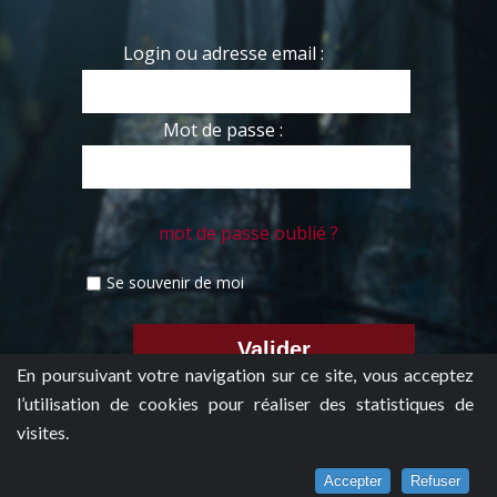
Login ou adresse email :
Mot de passe :
mot de passe oublié ?
Se souvenir de moi
En poursuivant votre navigation sur ce site, vous acceptez
l’utilisation de cookies pour réaliser des statistiques de
visites.
Accepter
Refuser