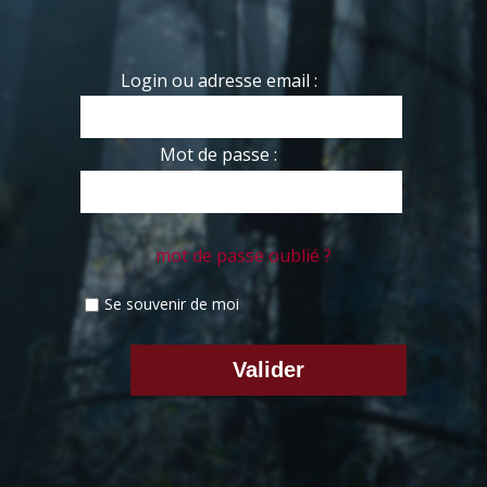
Login ou adresse email :
Mot de passe :
mot de passe oublié ?
Se souvenir de moi