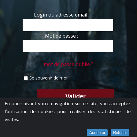
Login ou adresse email :
Mot de passe :
mot de passe oublié ?
Se souvenir de moi
En poursuivant votre navigation sur ce site, vous acceptez
l’utilisation de cookies pour réaliser des statistiques de
visites.
Accepter
Refuser