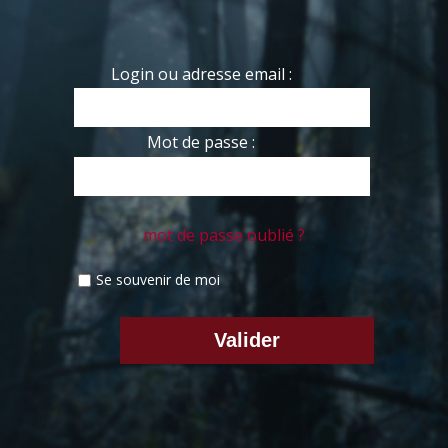
Login ou adresse email :
Mot de passe :
mot de passe oublié ?
Se souvenir de moi