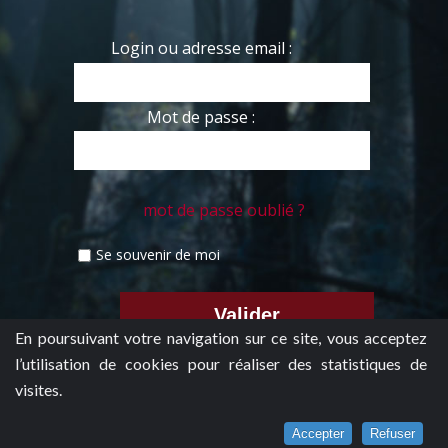
Login ou adresse email :
Mot de passe :
mot de passe oublié ?
Se souvenir de moi
En poursuivant votre navigation sur ce site, vous acceptez
l’utilisation de cookies pour réaliser des statistiques de
visites.
Accepter
Refuser