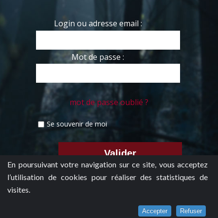
Login ou adresse email :
Mot de passe :
mot de passe oublié ?
Se souvenir de moi
En poursuivant votre navigation sur ce site, vous acceptez
l’utilisation de cookies pour réaliser des statistiques de
visites.
Accepter
Refuser