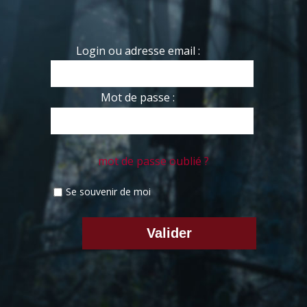
Login ou adresse email :
Mot de passe :
mot de passe oublié ?
Se souvenir de moi