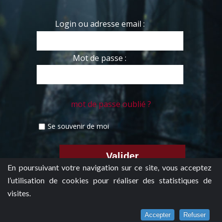
Login ou adresse email :
Mot de passe :
mot de passe oublié ?
Se souvenir de moi
En poursuivant votre navigation sur ce site, vous acceptez
l’utilisation de cookies pour réaliser des statistiques de
visites.
Accepter
Refuser