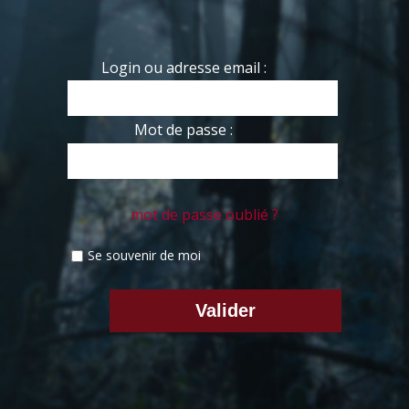
Login ou adresse email :
Mot de passe :
mot de passe oublié ?
Se souvenir de moi