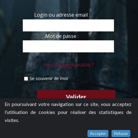
Login ou adresse email :
Mot de passe :
mot de passe oublié ?
Se souvenir de moi
En poursuivant votre navigation sur ce site, vous acceptez
l’utilisation de cookies pour réaliser des statistiques de
visites.
Accepter
Refuser