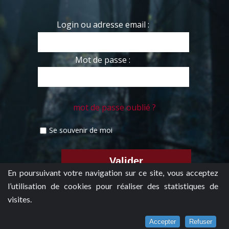
Login ou adresse email :
Mot de passe :
mot de passe oublié ?
Se souvenir de moi
En poursuivant votre navigation sur ce site, vous acceptez
l’utilisation de cookies pour réaliser des statistiques de
visites.
Accepter
Refuser