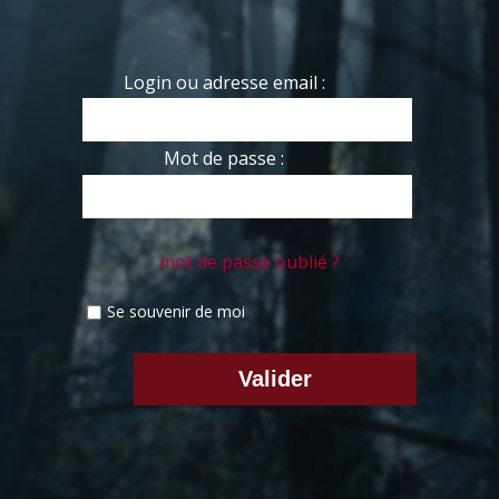
Login ou adresse email :
Mot de passe :
mot de passe oublié ?
Se souvenir de moi