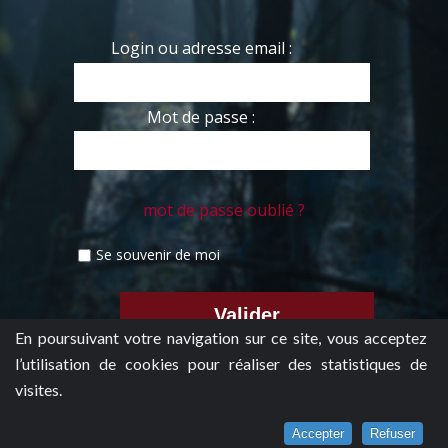
Login ou adresse email :
Mot de passe :
mot de passe oublié ?
Se souvenir de moi
En poursuivant votre navigation sur ce site, vous acceptez
l’utilisation de cookies pour réaliser des statistiques de
visites.
Accepter
Refuser